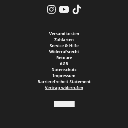
Versandkosten
Zahlarten
Service & Hilfe
Widerrufsrecht
Retoure
AGB
Datenschutz
Impressum
Barrierefreiheit Statement
Vertrag widerrufen
Absenden
Deutsch