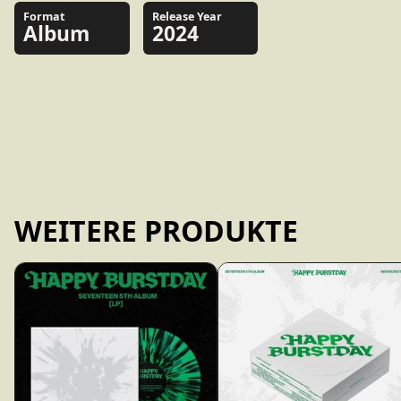
Format
Release Year
Album
2024
WEITERE PRODUKTE