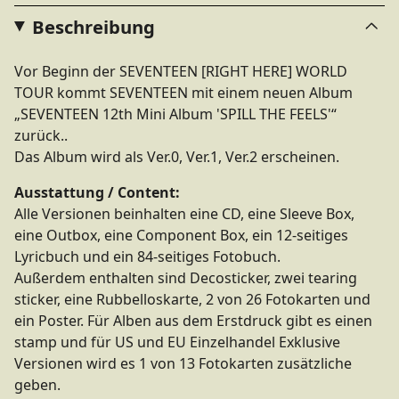
Beschreibung
Vor Beginn der SEVENTEEN [RIGHT HERE] WORLD
TOUR kommt SEVENTEEN mit einem neuen Album
„SEVENTEEN 12th Mini Album 'SPILL THE FEELS'“
zurück..
Das Album wird als Ver.0, Ver.1, Ver.2 erscheinen.
Ausstattung / Content:
Alle Versionen beinhalten eine CD, eine Sleeve Box,
eine Outbox, eine Component Box, ein 12-seitiges
Lyricbuch und ein 84-seitiges Fotobuch.
Außerdem enthalten sind Decosticker, zwei tearing
sticker, eine Rubbelloskarte, 2 von 26 Fotokarten und
ein Poster. Für Alben aus dem Erstdruck gibt es einen
stamp und für US und EU Einzelhandel Exklusive
Versionen wird es 1 von 13 Fotokarten zusätzliche
geben.