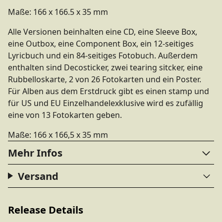
Maße: 166 x 166.5 x 35 mm
Alle Versionen beinhalten eine CD, eine Sleeve Box,
eine Outbox, eine Component Box, ein 12-seitiges
Lyricbuch und ein 84-seitiges Fotobuch. Außerdem
enthalten sind Decosticker, zwei tearing sitcker, eine
Rubbelloskarte, 2 von 26 Fotokarten und ein Poster.
Für Alben aus dem Erstdruck gibt es einen stamp und
für US und EU Einzelhandelexklusive wird es zufällig
eine von 13 Fotokarten geben.
Maße: 166 x 166,5 x 35 mm
Mehr Infos
Versand
Release Details